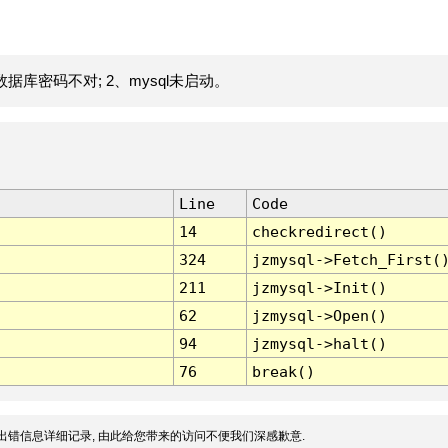
据库密码不对; 2、mysql未启动。
Line
Code
14
checkredirect()
324
jzmysql->Fetch_First(
211
jzmysql->Init()
62
jzmysql->Open()
94
jzmysql->halt()
76
break()
出错信息详细记录, 由此给您带来的访问不便我们深感歉意.