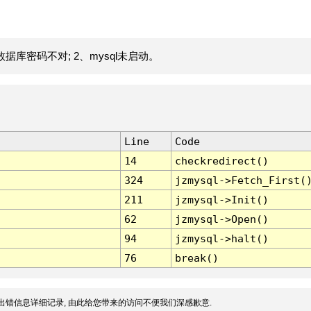
据库密码不对; 2、mysql未启动。
Line
Code
14
checkredirect()
324
jzmysql->Fetch_First(
211
jzmysql->Init()
62
jzmysql->Open()
94
jzmysql->halt()
76
break()
出错信息详细记录, 由此给您带来的访问不便我们深感歉意.