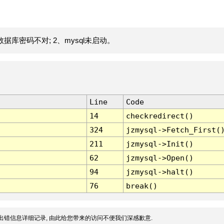
据库密码不对; 2、mysql未启动。
Line
Code
14
checkredirect()
324
jzmysql->Fetch_First(
211
jzmysql->Init()
62
jzmysql->Open()
94
jzmysql->halt()
76
break()
出错信息详细记录, 由此给您带来的访问不便我们深感歉意.