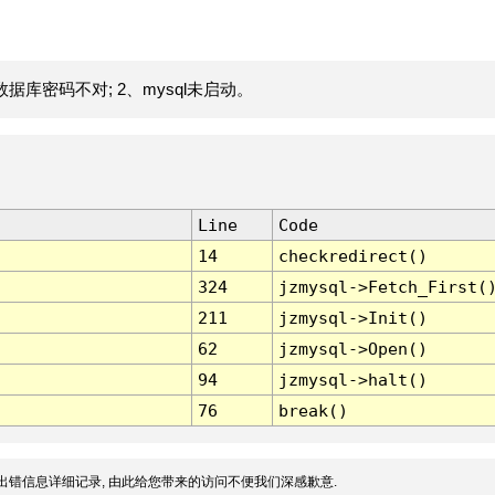
据库密码不对; 2、mysql未启动。
Line
Code
14
checkredirect()
324
jzmysql->Fetch_First(
211
jzmysql->Init()
62
jzmysql->Open()
94
jzmysql->halt()
76
break()
出错信息详细记录, 由此给您带来的访问不便我们深感歉意.