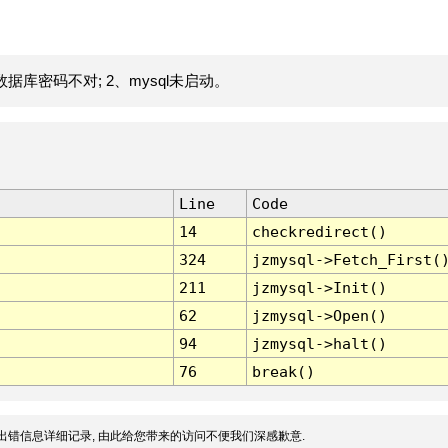
据库密码不对; 2、mysql未启动。
Line
Code
14
checkredirect()
324
jzmysql->Fetch_First(
211
jzmysql->Init()
62
jzmysql->Open()
94
jzmysql->halt()
76
break()
出错信息详细记录, 由此给您带来的访问不便我们深感歉意.