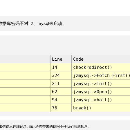
据库密码不对; 2、mysql未启动。
Line
Code
14
checkredirect()
324
jzmysql->Fetch_First(
211
jzmysql->Init()
62
jzmysql->Open()
94
jzmysql->halt()
76
break()
出错信息详细记录, 由此给您带来的访问不便我们深感歉意.