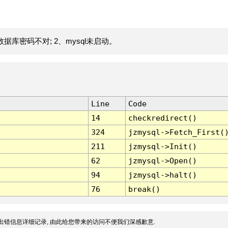
据库密码不对; 2、mysql未启动。
Line
Code
14
checkredirect()
324
jzmysql->Fetch_First(
211
jzmysql->Init()
62
jzmysql->Open()
94
jzmysql->halt()
76
break()
出错信息详细记录, 由此给您带来的访问不便我们深感歉意.