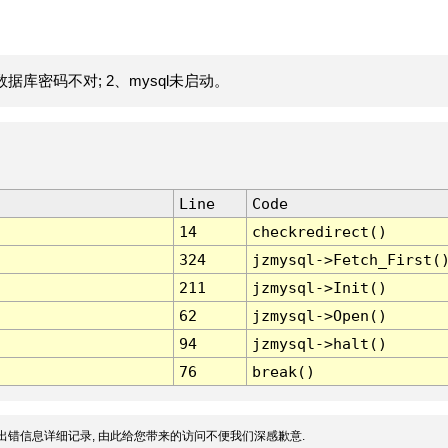
据库密码不对; 2、mysql未启动。
Line
Code
14
checkredirect()
324
jzmysql->Fetch_First(
211
jzmysql->Init()
62
jzmysql->Open()
94
jzmysql->halt()
76
break()
出错信息详细记录, 由此给您带来的访问不便我们深感歉意.