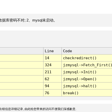
据库密码不对; 2、mysql未启动。
Line
Code
14
checkredirect()
324
jzmysql->Fetch_First(
211
jzmysql->Init()
62
jzmysql->Open()
94
jzmysql->halt()
76
break()
出错信息详细记录, 由此给您带来的访问不便我们深感歉意.