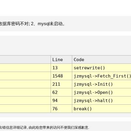
据库密码不对; 2、mysql未启动。
Line
Code
13
setrewrite()
1548
jzmysql->Fetch_First(
211
jzmysql->Init()
62
jzmysql->Open()
94
jzmysql->halt()
76
break()
出错信息详细记录, 由此给您带来的访问不便我们深感歉意.