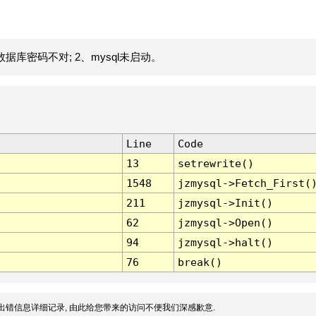
据库密码不对; 2、mysql未启动。
Line
Code
13
setrewrite()
1548
jzmysql->Fetch_First(
211
jzmysql->Init()
62
jzmysql->Open()
94
jzmysql->halt()
76
break()
出错信息详细记录, 由此给您带来的访问不便我们深感歉意.